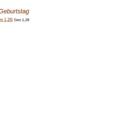
Geburtstag
n 1,28
;
Gen 1,28