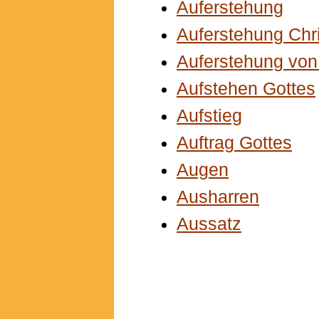
Auferstehung
Auferstehung Chri
Auferstehung von
Aufstehen Gottes
Aufstieg
Auftrag Gottes
Augen
Ausharren
Aussatz