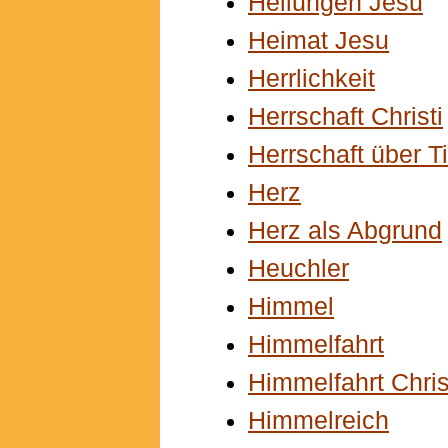
Heilungen Jesu
Heimat Jesu
Herrlichkeit
Herrschaft Christi
Herrschaft über T
Herz
Herz als Abgrund
Heuchler
Himmel
Himmelfahrt
Himmelfahrt Chris
Himmelreich