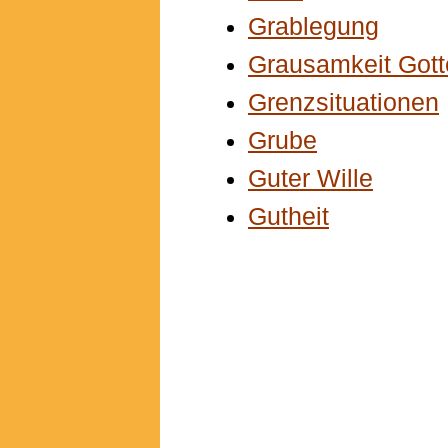
Grablegung
Grausamkeit Gott
Grenzsituationen
Grube
Guter Wille
Gutheit