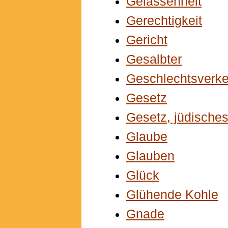
Gelassenheit
Gerechtigkeit
Gericht
Gesalbter
Geschlechtsverke
Gesetz
Gesetz, jüdische
Glaube
Glauben
Glück
Glühende Kohle
Gnade