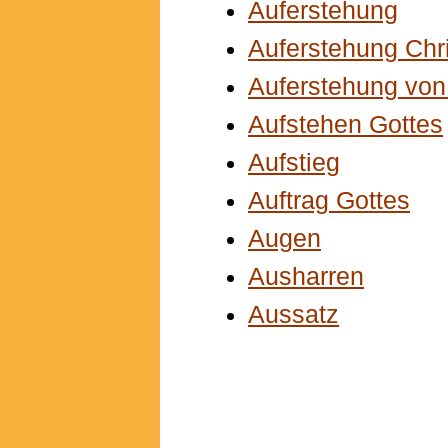
Auferstehung
Auferstehung Chri
Auferstehung von
Aufstehen Gottes
Aufstieg
Auftrag Gottes
Augen
Ausharren
Aussatz